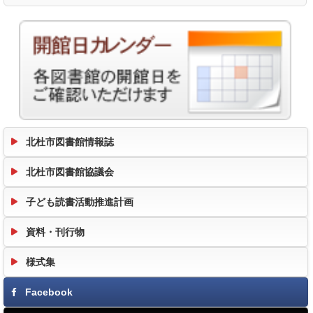
北杜市図書館情報誌
北杜市図書館協議会
子ども読書活動推進計画
資料・刊行物
様式集
Facebook