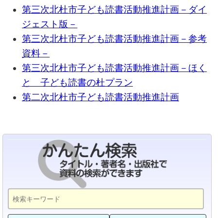
第三次北杜市子ども読書活動推進計画－ダイ
ジェスト版－
第三次北杜市子ども読書活動推進計画－参考
資料－
第三次北杜市子ども読書活動推進計画－ほく
と 子ども読書の杜プラン
第二次北杜市子ども読書活動推進計画