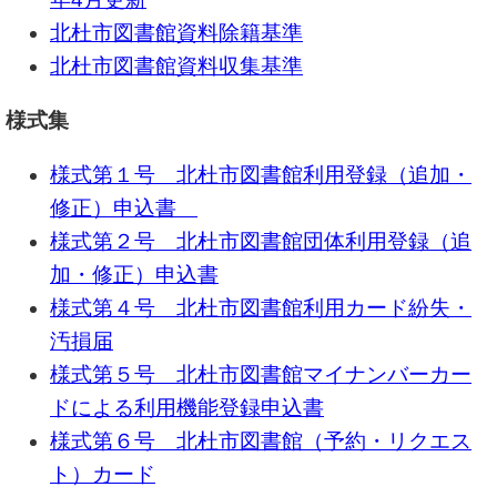
北杜市図書館資料除籍基準
北杜市図書館資料収集基準
様式集
様式第１号 北杜市図書館利用登録（追加・
修正）申込書
様式第２号 北杜市図書館団体利用登録（追
加・修正）申込書
様式第４号 北杜市図書館利用カード紛失・
汚損届
様式第５号 北杜市図書館マイナンバーカー
ドによる利用機能登録申込書
様式第６号 北杜市図書館（予約・リクエス
ト）カード