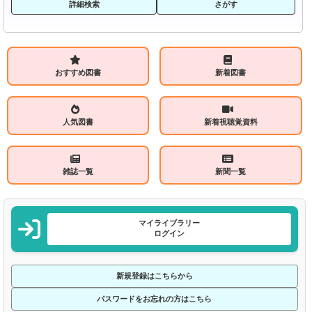
詳細検索
さがす
おすすめ図書
新着図書
人気図書
新着視聴覚資料
雑誌一覧
新聞一覧
マイライブラリー
ログイン
新規登録はこちらから
パスワードをお忘れの方はこちら