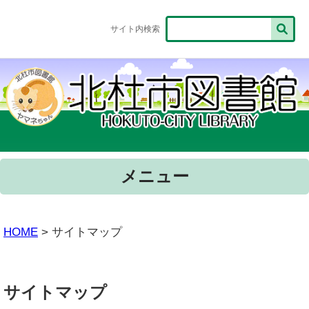
サイト内検索
メニュー
HOME
> サイトマップ
サイトマップ