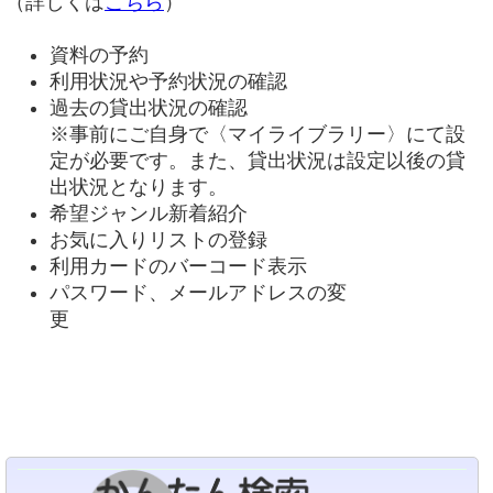
（詳しくは
こちら
）
資料の予約
利用状況や予約状況の確認
過去の貸出状況の確認
※事前にご自身で〈マイライブラリー〉にて設
定が必要です。また、貸出状況は設定以後の貸
出状況となります。
希望ジャンル新着紹介
お気に入りリストの登録
利用カードのバーコード表示
パスワード、メールアドレスの変