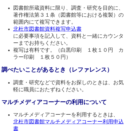
図書館所蔵資料に限り、調査・研究を目的に、
著作権法第３１条（図書館等における複製）の
範囲内にて複写できます。
北杜市図書館資料複写申込書
に必要事項を記入して、資料と一緒にカウンタ
ーまでお持ちください。
複写は有料です。（白黒印刷 １枚１０円 カ
ラー印刷 １枚５０円）
調べたいことがあるとき（レファレンス）
調査・研究などで資料をお探しのときは、お気
軽に職員におたずねください。
マルチメディアコーナーの利用について
マルチメディアコーナーを利用するときは、
北杜市図書館マルチメディアコーナー利用申込
書