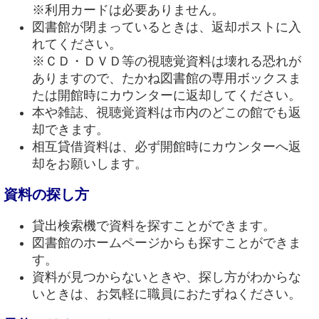
※利用カードは必要ありません。
図書館が閉まっているときは、返却ポストに入
れてください。
※ＣＤ・ＤＶＤ等の視聴覚資料は壊れる恐れが
ありますので、たかね図書館の専用ボックスま
たは開館時にカウンターに返却してください。
本や雑誌、視聴覚資料は市内のどこの館でも返
却できます。
相互貸借資料は、必ず開館時にカウンターへ返
却をお願いします。
資料の探し方
貸出検索機で資料を探すことができます。
図書館のホームページからも探すことができま
す。
資料が見つからないときや、探し方がわからな
いときは、お気軽に職員におたずねください。