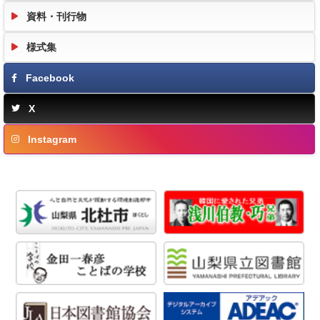
資料・刊行物
様式集
Facebook
X
Instagram