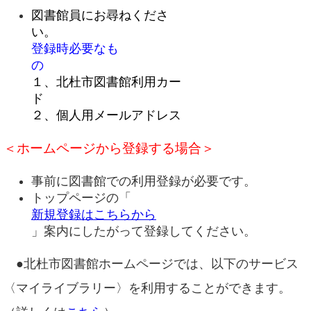
図書館員にお尋ねくださ
登録時必要なも
の
１、北杜市図書館利用カー
２、個人用メールアドレス
＜ホームページから登録する場合＞
事前に図書館での利用登録が必要です。
トップページの「
新規登録はこちらから
」案内にしたがって登録してください。
●北杜市図書館ホームページでは、以下のサービス
〈マイライブラリー〉を利用することができます。