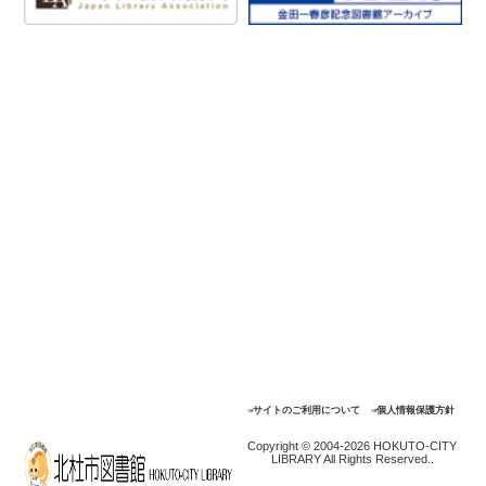
⇒サイトのご利用について
⇒個人情報保護方針
Copyright © 2004-2026 HOKUTO-CITY
LIBRARY All Rights Reserved..