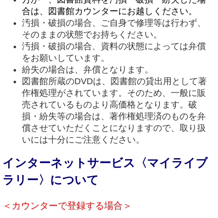
合は、図書館カウンターにお越しください。
汚損・破損の場合、ご自身で修理等は行わず、
そのままの状態でお持ちください。
汚損・破損の場合、資料の状態によっては弁償
をお願いしています。
紛失の場合は、弁償となります。
図書館所蔵のDVDは、図書館の貸出用として著
作権処理がされています。そのため、一般に販
売されているものより高価格となります。破
損・紛失等の場合は、著作権処理済のものを弁
償させていただくことになりますので、取り扱
いには十分にご注意ください。
インターネットサービス〈マイライブ
ラリー〉について
＜カウンターで登録する場合＞