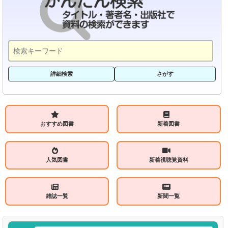
詳細検索
さがす
おすすめ図書
新着図書
人気図書
新着視聴覚資料
雑誌一覧
新聞一覧