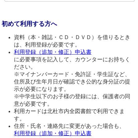
初めて利用する方へ
資料（本・雑誌・ＣＤ・ＤＶＤ）を借りるとき
は、利用登録が必要です。
利用登録（追加・修正）申込書
に必要事項を記入して、カウンターにお持ちく
ださい。
※マイナンバーカード・免許証・学生証など、
住所及び生年月日が確認でき公的な身分証の提
示が必要になります。
※中学生以下のお子様の登録には、保護者の同
意が必要です。
利用カードは北杜市内全図書館で利用できま
す。
住所・氏名・連絡先に変更があった場合も、
利用登録（追加・修正）申込書