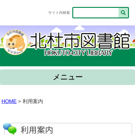
サイト内検索
メニュー
HOME
> 利用案内