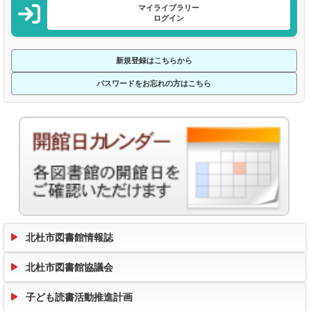
マイライブラリー
ログイン
新規登録はこちらから
パスワードをお忘れの方はこちら
北杜市図書館情報誌
北杜市図書館協議会
子ども読書活動推進計画