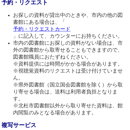
予約・リクエスト
お探しの資料が貸出中のときや、市内の他の図
書館にある場合は、「
予約・リクエストカード
」に記入して、カウンターにお持ちください。
市内の図書館にお探しの資料がない場合は、市
外の図書館から取寄せることもできますので、
図書館職員におたずねください。
※資料提供には時間がかかる場合があります。
※視聴覚資料のリクエストは受け付けていませ
ん。
※県外図書館（国立国会図書館を除く）から取
り寄せる場合は、送料は利用者負担となりま
す。
※北杜市図書館以外から取り寄せた資料は、館
内閲覧のみとなる場合があります。
複写サービス