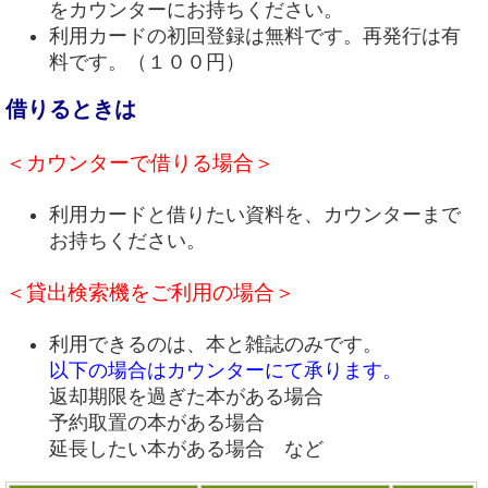
をカウンターにお持ちください。
利用カードの初回登録は無料です。再発行は有
料です。（１００円）
借りるときは
＜カウンターで借りる場合＞
利用カードと借りたい資料を、カウンターまで
お持ちください。
＜貸出検索機をご利用の場合＞
利用できるのは、本と雑誌のみです。
以下の場合はカウンターにて承ります。
返却期限を過ぎた本がある場合
予約取置の本がある場合
延長したい本がある場合 など