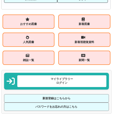
おすすめ図書
新着図書
人気図書
新着視聴覚資料
雑誌一覧
新聞一覧
マイライブラリー
ログイン
新規登録はこちらから
パスワードをお忘れの方はこちら