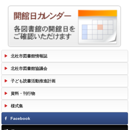
北杜市図書館情報誌
北杜市図書館協議会
子ども読書活動推進計画
資料・刊行物
様式集
Facebook