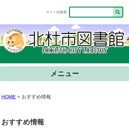
サイト内検索
メニュー
HOME
> おすすめ情報
おすすめ情報