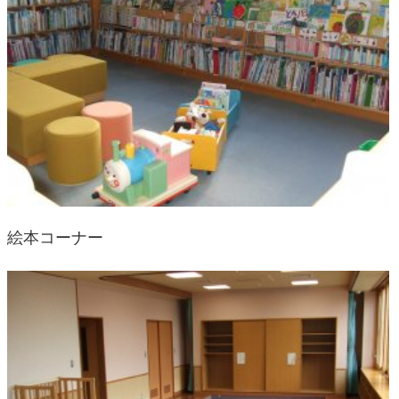
絵本コーナー