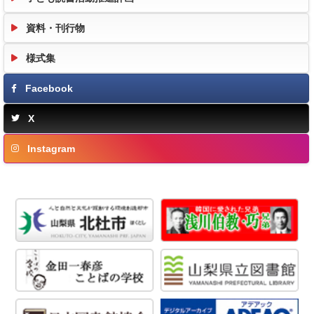
資料・刊行物
様式集
Facebook
X
Instagram