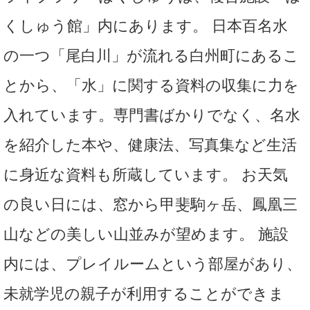
くしゅう館」内にあります。 日本百名水
の一つ「尾白川」が流れる白州町にあるこ
とから、「水」に関する資料の収集に力を
入れています。専門書ばかりでなく、名水
を紹介した本や、健康法、写真集など生活
に身近な資料も所蔵しています。 お天気
の良い日には、窓から甲斐駒ヶ岳、鳳凰三
山などの美しい山並みが望めます。 施設
内には、プレイルームという部屋があり、
未就学児の親子が利用することができま