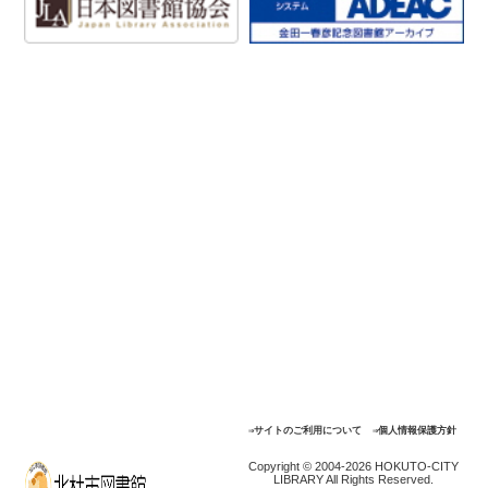
⇒サイトのご利用について
⇒個人情報保護方針
Copyright © 2004-2026 HOKUTO-CITY
LIBRARY All Rights Reserved.