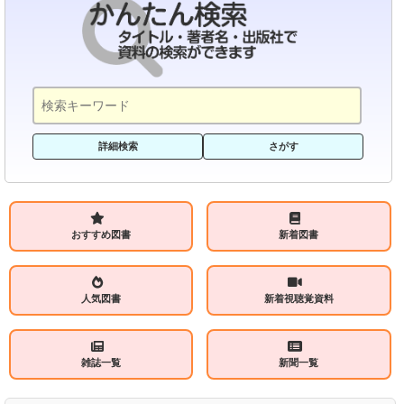
詳細検索
さがす
おすすめ図書
新着図書
人気図書
新着視聴覚資料
雑誌一覧
新聞一覧