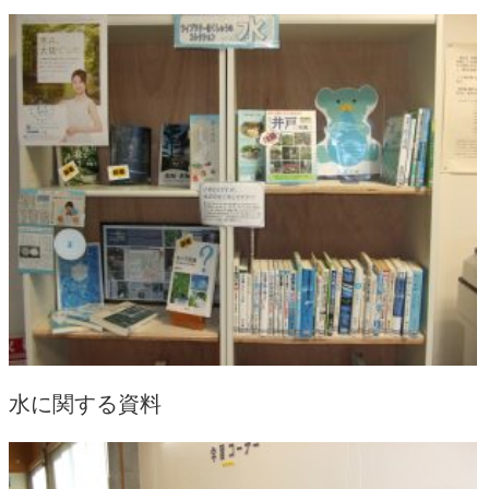
水に関する資料