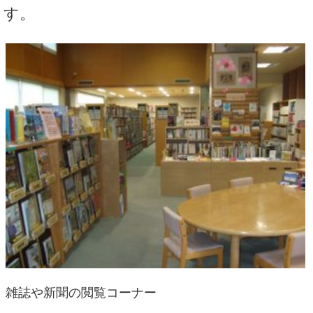
す。
雑誌や新聞の閲覧コーナー