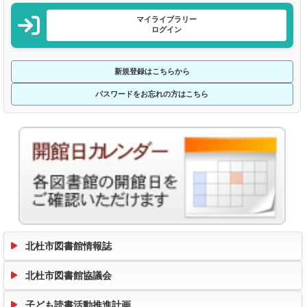
マイライブラリー
ログイン
新規登録はこちらから
パスワードをお忘れの方はこちら
北杜市図書館情報誌
北杜市図書館協議会
子ども読書活動推進計画