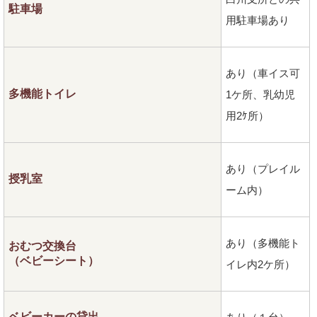
駐車場
用駐車場あり
あり（車イス可
多機能トイレ
1ケ所、乳幼児
用2ｹ所）
あり（プレイル
授乳室
ーム内）
あり（多機能ト
おむつ交換台
（ベビーシート）
イレ内2ケ所）
ベビーカーの貸出