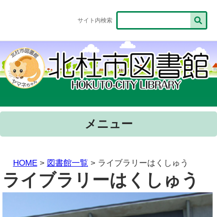
サイト内検索
メニュー
HOME
>
図書館一覧
> ライブラリーはくしゅう
ライブラリーはくしゅう