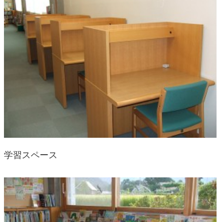
学習スペース