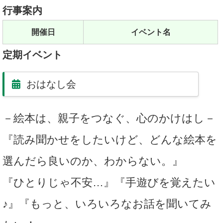
行事案内
開催日
イベント名
定期イベント
おはなし会
－絵本は、親子をつなぐ、心のかけはし－
『読み聞かせをしたいけど、どんな絵本を
選んだら良いのか、わからない。』
『ひとりじゃ不安…』『手遊びを覚えたい
♪』『もっと、いろいろなお話を聞いてみ