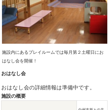
施設内にあるプレイルームでは毎月第２土曜日にお
はなし会を開催！
おはなし会
おはなし会の詳細情報は準備中です。
施設の概要
白州支所との共