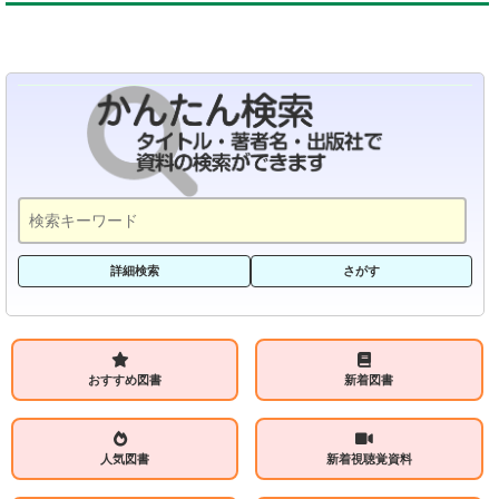
詳細検索
さがす
おすすめ図書
新着図書
人気図書
新着視聴覚資料