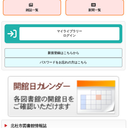
雑誌一覧
新聞一覧
マイライブラリー
ログイン
新規登録はこちらから
パスワードをお忘れの方はこちら
北杜市図書館情報誌