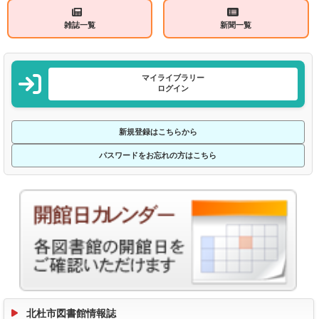
雑誌一覧
新聞一覧
マイライブラリー
ログイン
新規登録はこちらから
パスワードをお忘れの方はこちら
北杜市図書館情報誌