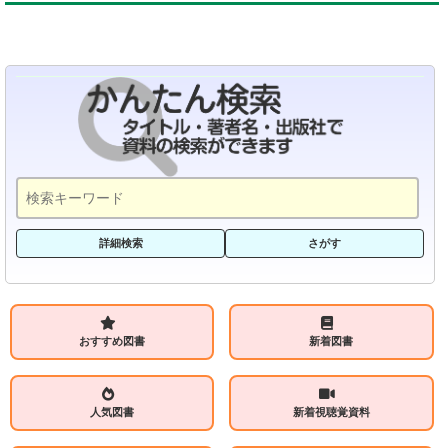
詳細検索
さがす
おすすめ図書
新着図書
人気図書
新着視聴覚資料