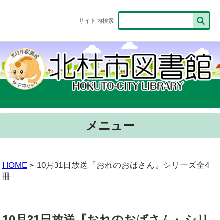
サイト内検索
メニュー
HOME
> 10月31日放送『おれのおばさん』シリーズ全4
冊
10月31日放送『おれのおばさん』シリ