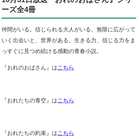
ーズ全4冊
仲間がいる。信じられる大人がいる。無限に広がって
いく出会いと、世界がある。生きる力、信じる力をま
っすぐに見つめ続ける感動の青春小説。
『おれのおばさん』は
こちら
『おれたちの青空』は
こちら
『おれたちの約束』は
こちら