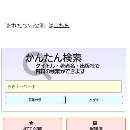
『おれたちの故郷』は
こちら
詳細検索
さがす
おすすめ図書
新着図書