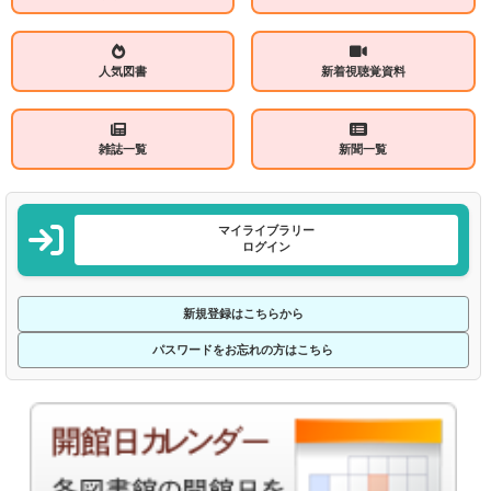
人気図書
新着視聴覚資料
雑誌一覧
新聞一覧
マイライブラリー
ログイン
新規登録はこちらから
パスワードをお忘れの方はこちら