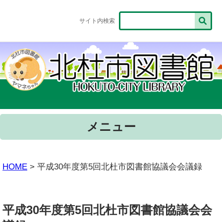
サイト内検索
メニュー
HOME
> 平成30年度第5回北杜市図書館協議会会議録
平成30年度第5回北杜市図書館協議会会