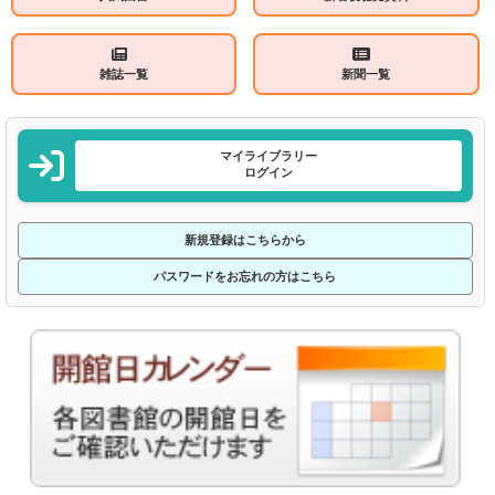
雑誌一覧
新聞一覧
マイライブラリー
ログイン
新規登録はこちらから
パスワードをお忘れの方はこちら