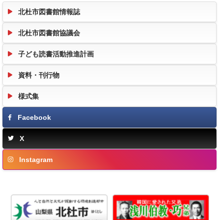
北杜市図書館情報誌
北杜市図書館協議会
子ども読書活動推進計画
資料・刊行物
様式集
Facebook
X
Instagram