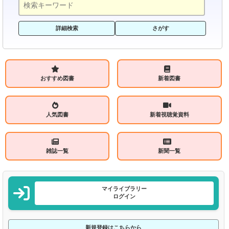
詳細検索
さがす
おすすめ図書
新着図書
人気図書
新着視聴覚資料
雑誌一覧
新聞一覧
マイライブラリー
ログイン
新規登録はこちらから