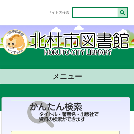
サイト内検索
メニュー