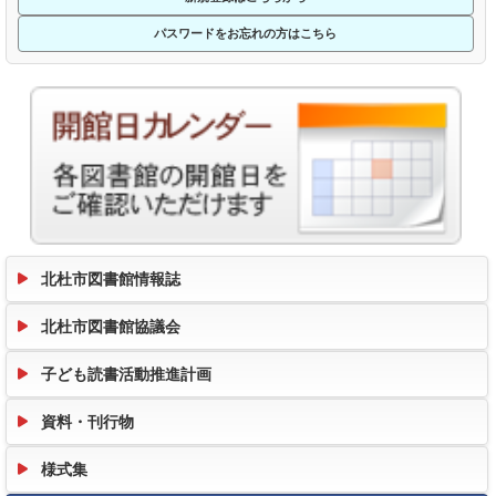
パスワードをお忘れの方はこちら
北杜市図書館情報誌
北杜市図書館協議会
子ども読書活動推進計画
資料・刊行物
様式集