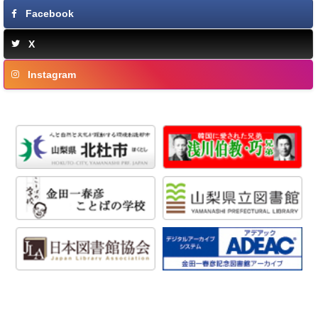
Facebook
X
Instagram